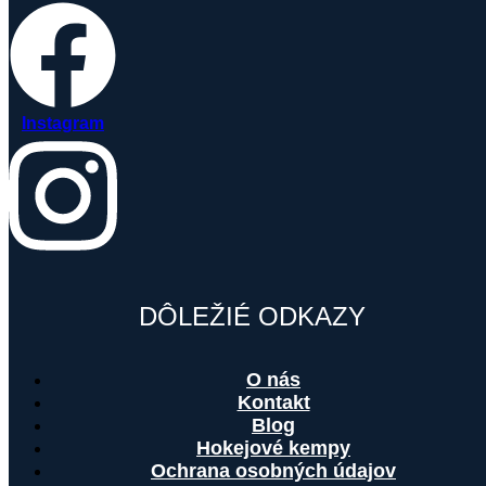
Instagram
DÔLEŽIÉ ODKAZY
O nás
Kontakt
Blog
Hokejové kempy
Ochrana osobných údajov