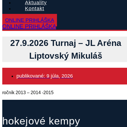
Aktuality
Kontakt
ONLINE PRIHLÁŠKA
ONLINE PRIHLÁŠKA
27.9.2026 Turnaj – JL Aréna
Liptovský Mikuláš
publikované:
9 júla, 2026
ročník 2013 – 2014 -2015
hokejové kempy