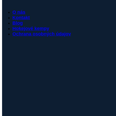
O nás
Kontakt
Blog
Hokejové kempy
Ochrana osobných údajov