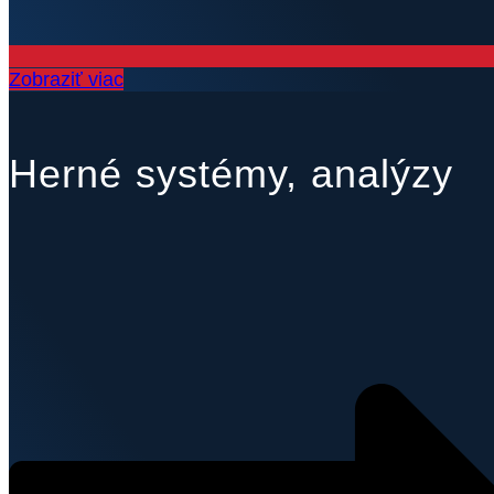
Zobraziť viac
Herné systémy, analýzy