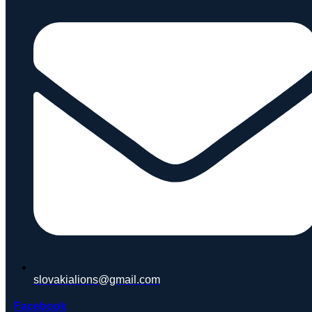
slovakialions@gmail.com
Facebook