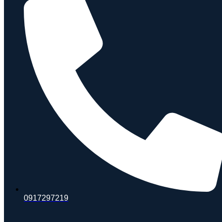
0917297219