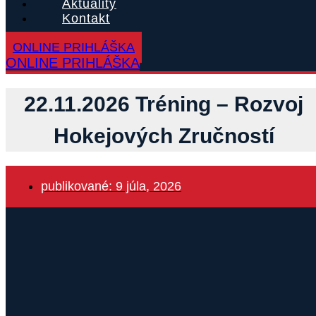
Aktuality
Kontakt
ONLINE PRIHLÁŠKA
ONLINE PRIHLÁŠKA
22.11.2026 Tréning – Rozvoj
Hokejových Zručností
publikované:
9 júla, 2026