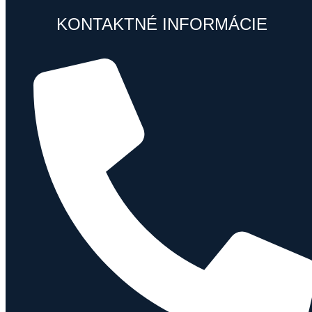
KONTAKTNÉ INFORMÁCIE