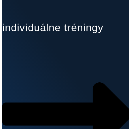
individuálne tréningy