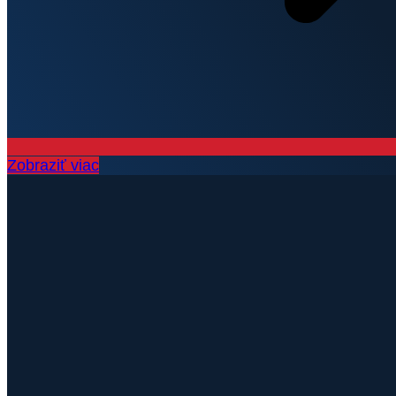
Zobraziť viac