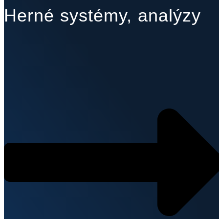
Herné systémy, analýzy