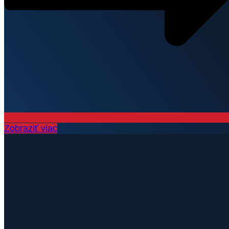
Zobraziť viac