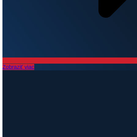
Zobraziť viac