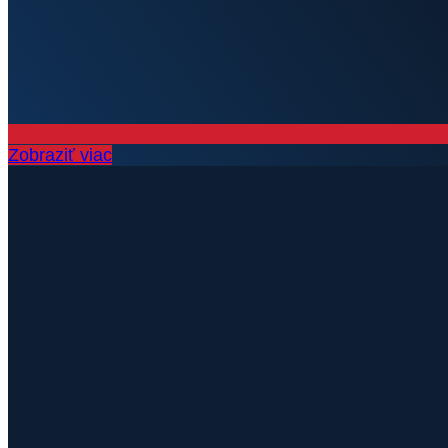
Zobraziť viac