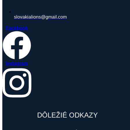
slovakialions@gmail.com
Facebook
Instagram
DÔLEŽIÉ ODKAZY