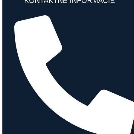
KONTAKTNÉ INFORMÁCIE