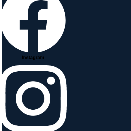
Instagram