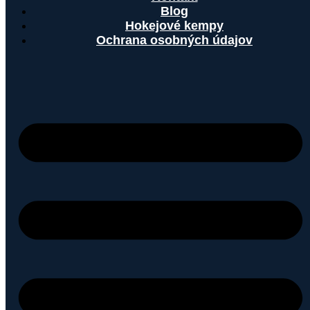
Blog
Hokejové kempy
Ochrana osobných údajov