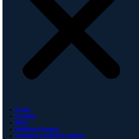
O nás
Kontakt
Blog
Hokejové kempy
Ochrana osobných údajov