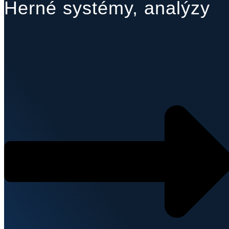
Herné systémy, analýzy