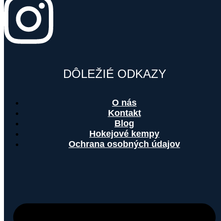
DÔLEŽIÉ ODKAZY
O nás
Kontakt
Blog
Hokejové kempy
Ochrana osobných údajov