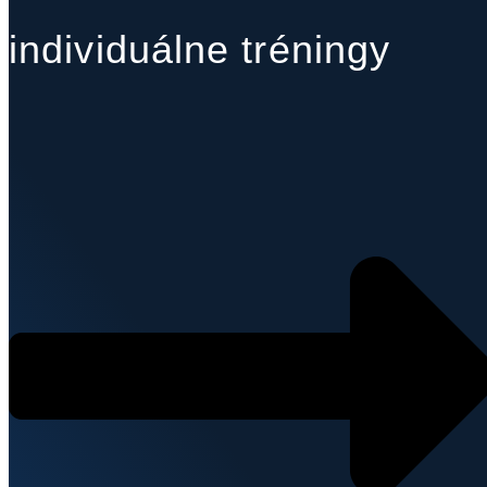
individuálne tréningy