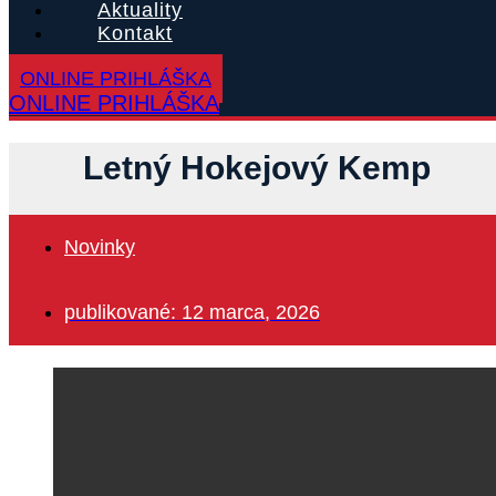
Aktuality
Kontakt
ONLINE PRIHLÁŠKA
ONLINE PRIHLÁŠKA
Letný Hokejový Kemp
Novinky
publikované:
12 marca, 2026