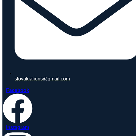
slovakialions@gmail.com
Facebook
Instagram