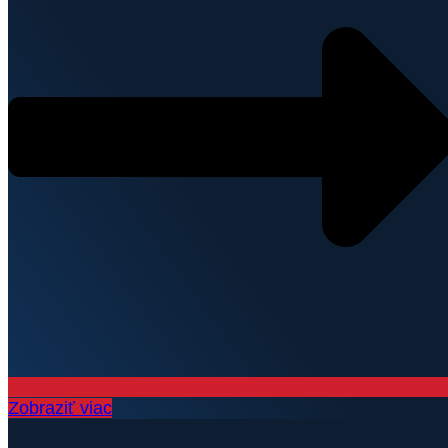
Zobraziť viac