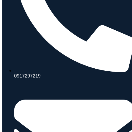
0917297219