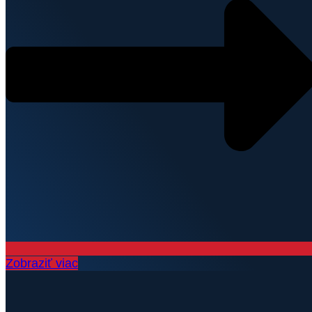
Zobraziť viac