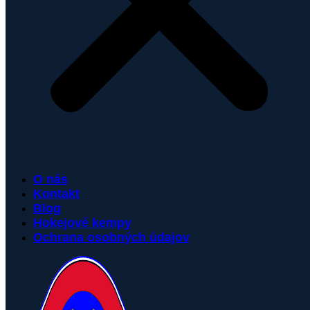
O nás
Kontakt
Blog
Hokejové kempy
Ochrana osobných údajov