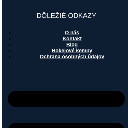
DÔLEŽIÉ ODKAZY
O nás
Kontakt
Blog
Hokejové kempy
Ochrana osobných údajov