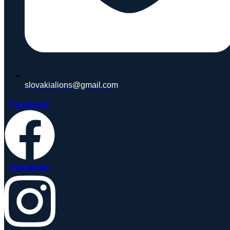
slovakialions@gmail.com
Facebook
Instagram