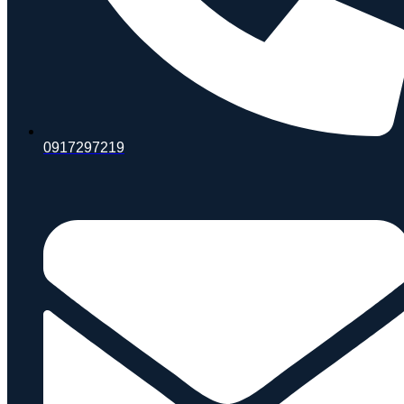
0917297219