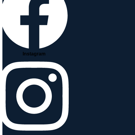
Instagram