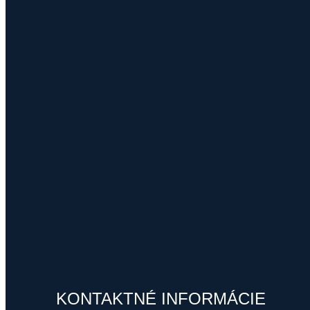
KONTAKTNÉ INFORMÁCIE