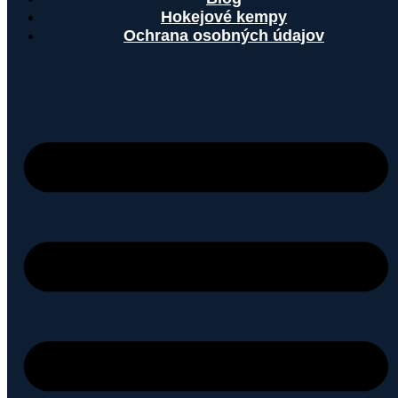
Hokejové kempy
Ochrana osobných údajov