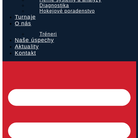
Diagnostika
Hokejové poradenstvo
Turnaje
O nás
Tréneri
Naše úspechy
Aktuality
Kontakt